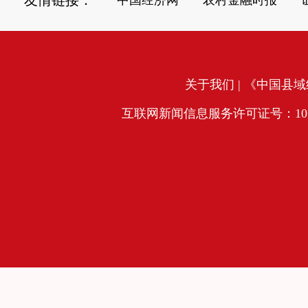
关于我们
| 《中国县域经
互联网新闻信息服务许可证号：10120