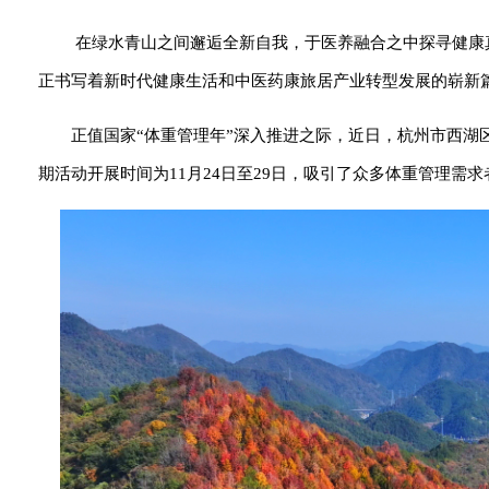
在绿水青山之间邂逅全新自我，于医养融合之中探寻健康
正书写着新时代健康生活和中医药康旅居产业转型发展的崭新
正值国家“体重管理年”深入推进之际，近日，杭州市西
期活动开展时间为11月24日至29日，吸引了众多体重管理需