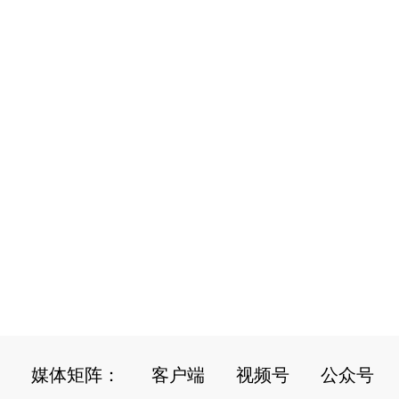
媒体矩阵：
客户端
视频号
公众号