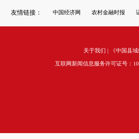
友情链接：
中国经济网
农村金融时报
关于我们
| 《中国县域经
互联网新闻信息服务许可证号：10120