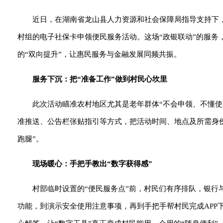
近日，在湖南省龙山县人力资源和社会保障局指导支持下
村组的电子社保卡申领便民服务活动。这场“政银联动”的服务
的“双向提升”，让惠民服务与金融发展同频共振。
服务下沉：把“准备工作”做到村民心坎里
此次活动瞄准农村地区尤其是老年群体“不会申领、不懂
准推送、公告栏张贴指引等方式，把活动时间、地点及所需身份
跑腿”。
现场暖心：手把手教出“数字获得感”
村部临时设置的“便民服务点”前，村民们有序排队，银行
功能，到演示安全使用注意事项，再到手把手帮村民完成APP