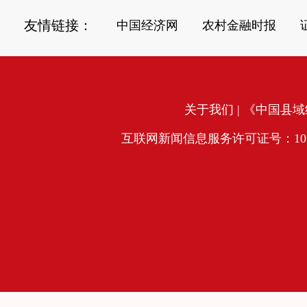
友情链接：
中国经济网
农村金融时报
关于我们
| 《中国县域经
互联网新闻信息服务许可证号：10120