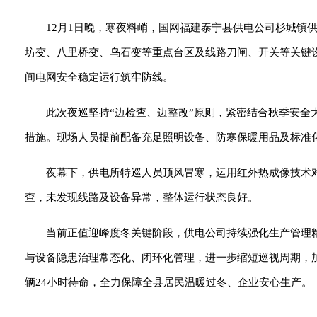
12月1日晚，寒夜料峭，国网福建泰宁县供电公司杉城镇供
坊变、八里桥变、乌石变等重点台区及线路刀闸、开关等关键
间电网安全稳定运行筑牢防线。
此次夜巡坚持“边检查、边整改”原则，紧密结合秋季安全
措施。现场人员提前配备充足照明设备、防寒保暖用品及标准
夜幕下，供电所特巡人员顶风冒寒，运用红外热成像技术
查，未发现线路及设备异常，整体运行状态良好。
当前正值迎峰度冬关键阶段，供电公司持续强化生产管理
与设备隐患治理常态化、闭环化管理，进一步缩短巡视周期，
辆24小时待命，全力保障全县居民温暖过冬、企业安心生产。（