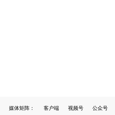
媒体矩阵：
客户端
视频号
公众号