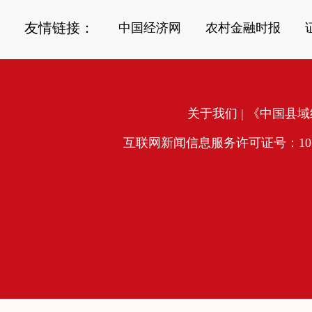
友情链接：
中国经济网
农村金融时报
关于我们
| 《中国县域经
互联网新闻信息服务许可证号：10120