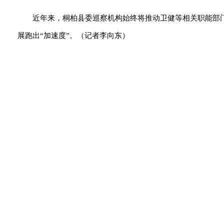
近年来，桐柏县委巡察机构始终将推动卫健等相关职能部
展跑出“加速度”。（记者李向东）