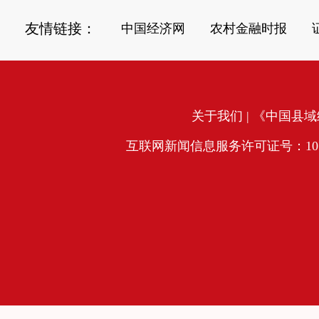
友情链接：
中国经济网
农村金融时报
关于我们
| 《中国县域经
互联网新闻信息服务许可证号：10120