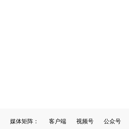
媒体矩阵：
客户端
视频号
公众号