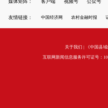
媒体矩阵：
客户端
视频号
公众号
友情链接：
中国经济网
农村金融时报
关于我们
| 《中国县域经
互联网新闻信息服务许可证号：10120