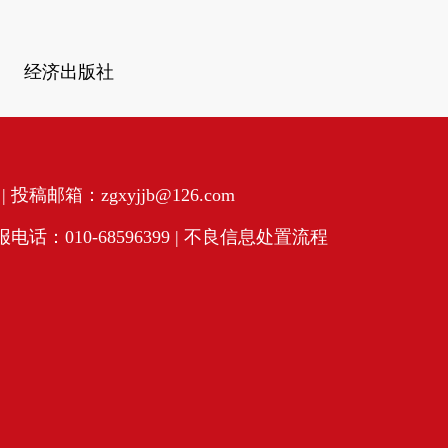
经济出版社
投稿邮箱：zgxyjjb@126.com
话：010-68596399 |
不良信息处置流程