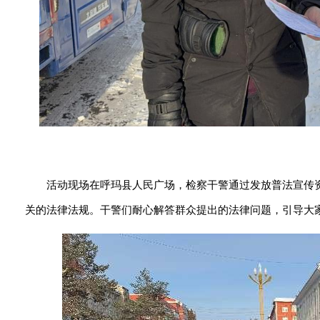
活动现场在呼玛县人民广场，检察干警通过发放普法宣传
关的法律法规。干警们耐心解答群众提出的法律问题，引导大