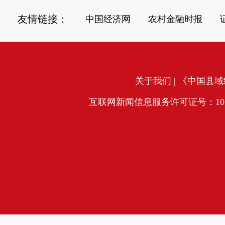
友情链接：
中国经济网
农村金融时报
关于我们
| 《中国县域经
互联网新闻信息服务许可证号：10120