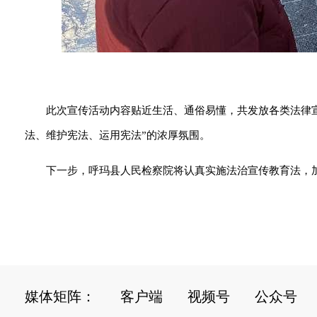
此次宣传活动内容贴近生活、通俗易懂，共发放各类法律
法、维护宪法、运用宪法”的浓厚氛围。
下一步，呼玛县人民检察院将认真实施法治宣传教育法，加
媒体矩阵：
客户端
视频号
公众号