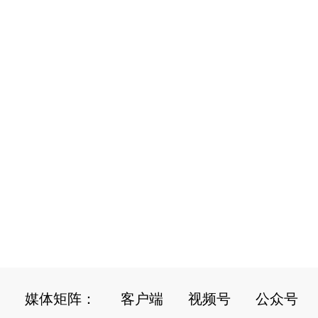
媒体矩阵：
客户端
视频号
公众号