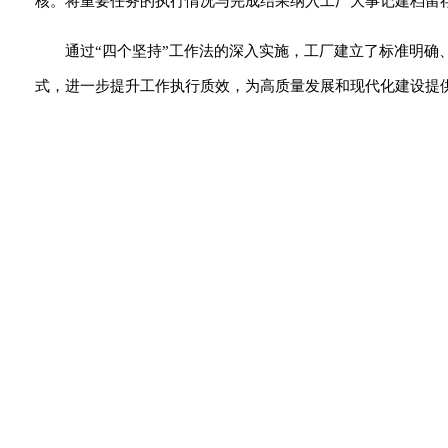
核。将重要任务的执行情况与完成结果纳入工厂大事记建档留
通过“四个坚持”工作法的深入实施，工厂建立了标准明
式，进一步提升工作执行质效，为高质量发展和现代化建设提供