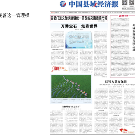
完善这一管理模