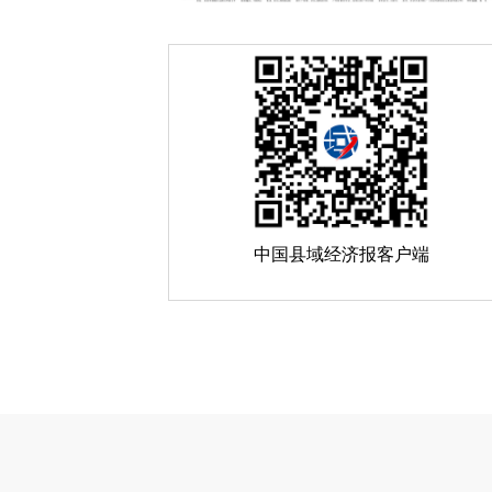
中国县域经济报客户端