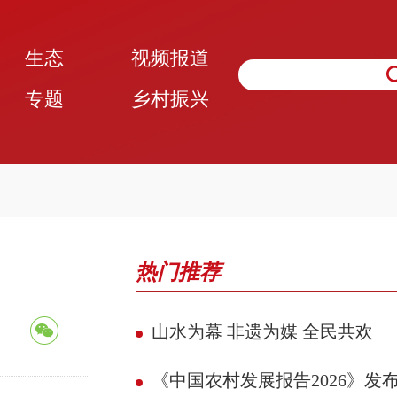
生态
视频报道
专题
乡村振兴
热门推荐
山水为幕 非遗为媒 全民共欢
《中国农村发展报告2026》发