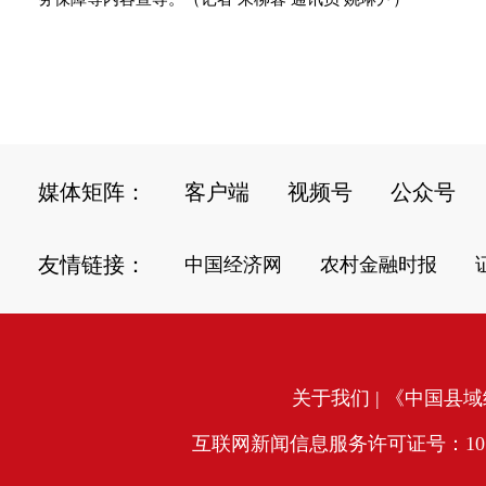
媒体矩阵：
客户端
视频号
公众号
友情链接：
中国经济网
农村金融时报
关于我们
| 《中国县域经
互联网新闻信息服务许可证号：10120