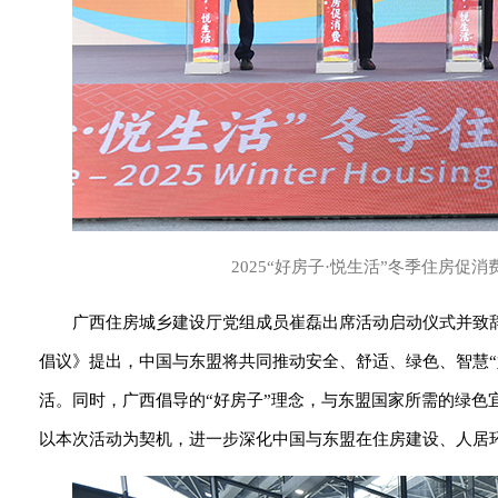
2025“好房子·悦生活”冬季住房促
广西住房城乡建设厅党组成员崔磊出席活动启动仪式并致辞
倡议》提出，中国与东盟将共同推动安全、舒适、绿色、智慧“好
活。同时，广西倡导的“好房子”理念，与东盟国家所需的绿
以本次活动为契机，进一步深化中国与东盟在住房建设、人居