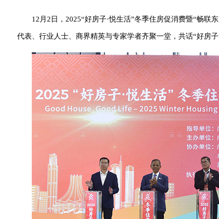
12月2日，2025“好房子·悦生活”冬季住房促消费暨“
代表、行业人士、商界精英与专家学者齐聚一堂，共话“好房子