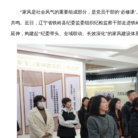
“家风是社会风气的重要组成部分，是党员干部的‘必修课
共鸣。近日，辽宁省铁岭县纪委监委组织纪检监察干部走进铁
延伸，构建起“纪委带头、全域联动、长效深化”的家风建设体