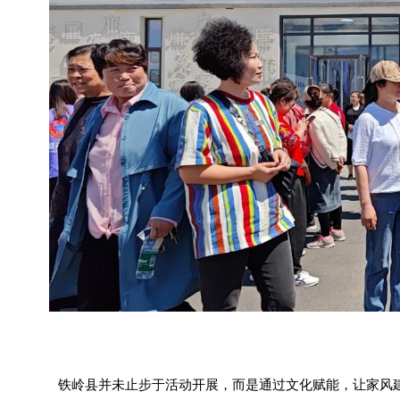
铁岭县并未止步于活动开展，而是通过文化赋能，让家风建设