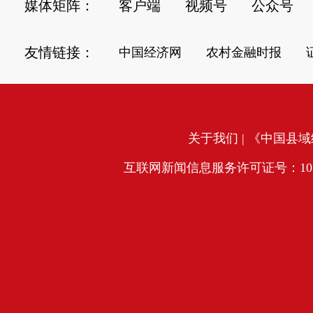
媒体矩阵：
客户端
视频号
公众号
友情链接：
中国经济网
农村金融时报
关于我们
| 《中国县域经
互联网新闻信息服务许可证号：10120