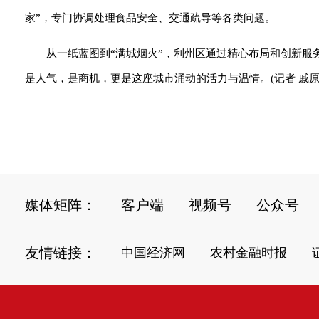
家”，专门协调处理食品安全、交通疏导等各类问题。
从一纸蓝图到“满城烟火”，利州区通过精心布局和创新服
是人气，是商机，更是这座城市涌动的活力与温情。(记者 戚原 
媒体矩阵：
客户端
视频号
公众号
友情链接：
中国经济网
农村金融时报