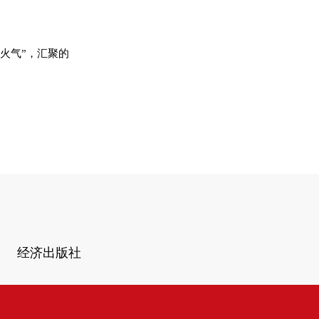
火气”，汇聚的
经济出版社