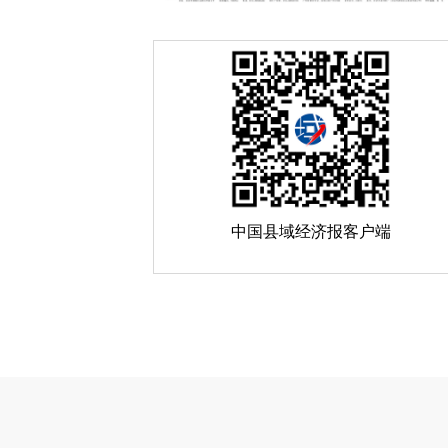
中国县域经济报客户端