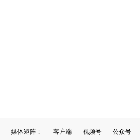
媒体矩阵：
客户端
视频号
公众号