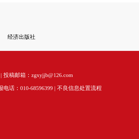
经济出版社
投稿邮箱：zgxyjjb@126.com
话：010-68596399 |
不良信息处置流程