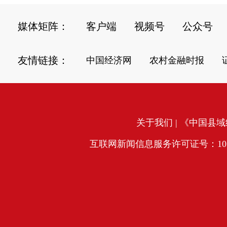
媒体矩阵：
客户端
视频号
公众号
友情链接：
中国经济网
农村金融时报
关于我们
| 《中国县域经
互联网新闻信息服务许可证号：10120