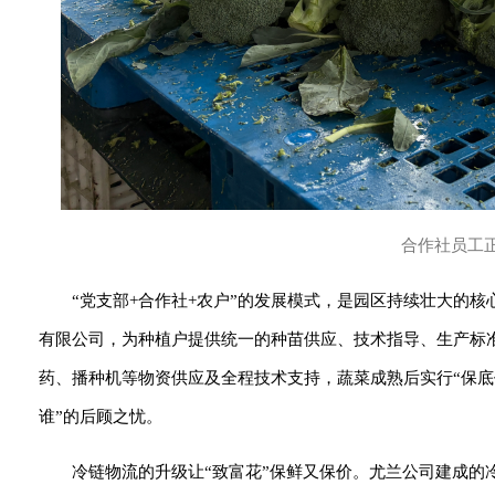
合作社员工
“党支部+合作社+农户”的发展模式，是园区持续壮大的
有限公司，为种植户提供统一的种苗供应、技术指导、生产标准
药、播种机等物资供应及全程技术支持，蔬菜成熟后实行“保底
谁”的后顾之忧。
冷链物流的升级让“致富花”保鲜又保价。尤兰公司建成的