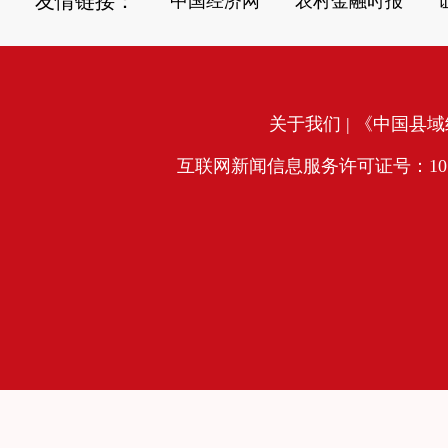
友情链接：
中国经济网
农村金融时报
关于我们
| 《中国县域经
互联网新闻信息服务许可证号：10120