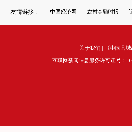
友情链接：
中国经济网
农村金融时报
关于我们
| 《中国县域经
互联网新闻信息服务许可证号：10120