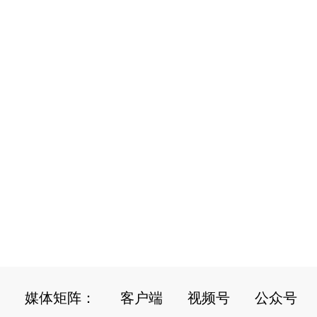
媒体矩阵：
客户端
视频号
公众号