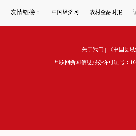
友情链接：
中国经济网
农村金融时报
关于我们
| 《中国县域经
互联网新闻信息服务许可证号：10120