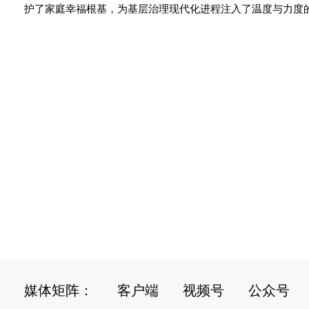
护了家庭幸福根基，为基层治理现代化进程注入了温度与力度
媒体矩阵：
客户端
视频号
公众号