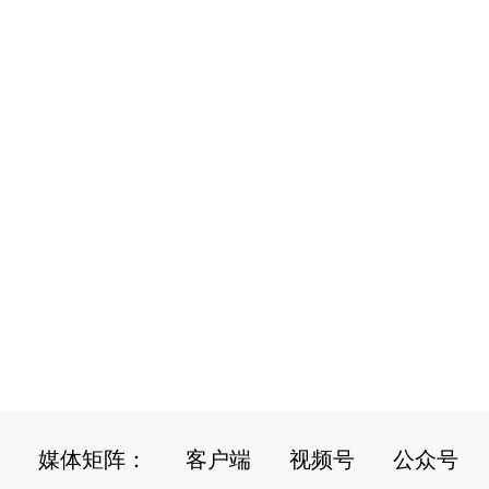
媒体矩阵：
客户端
视频号
公众号