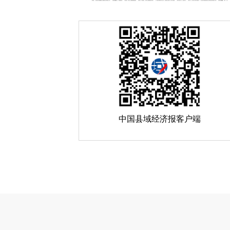
中国县域经济报客户端