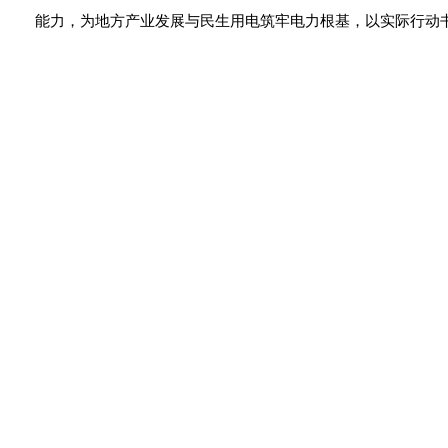
能力，为地方产业发展与民生用电筑牢电力根基，以实际行动书写