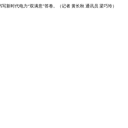
新时代电力“双满意”答卷。（记者 黄长秋 通讯员 梁巧玲）