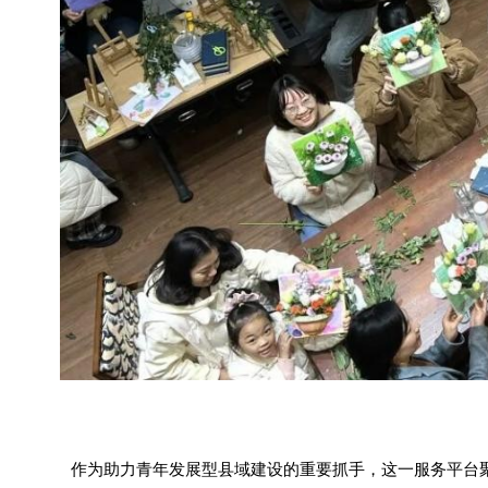
作为助力青年发展型县域建设的重要抓手，这一服务平台