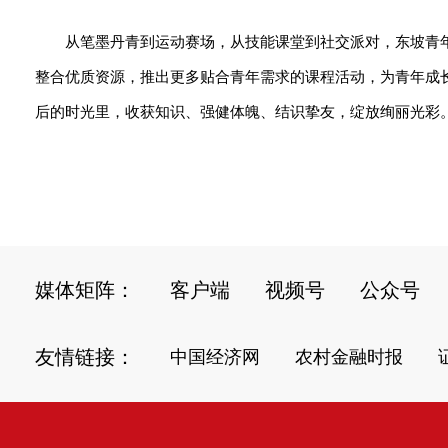
从笔墨丹青到运动赛场，从技能课堂到社交派对，东坡青
整合优质资源，推出更多贴合青年需求的课程活动，为青年成
后的时光里，收获知识、强健体魄、结识挚友，绽放绚丽光彩。（
媒体矩阵：
客户端
视频号
公众号
友情链接：
中国经济网
农村金融时报