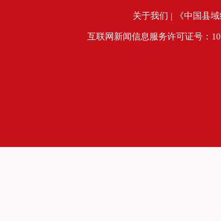
关于我们
| 《中国县域经
互联网新闻信息服务许可证号：10120