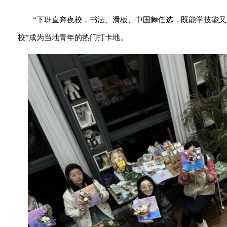
“下班直奔夜校，书法、滑板、中国舞任选，既能学技能又
校”成为当地青年的热门打卡地。