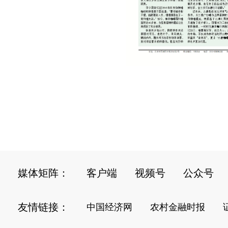
媒体矩阵：
客户端
视频号
公众号
友情链接：
中国经济网
农村金融时报