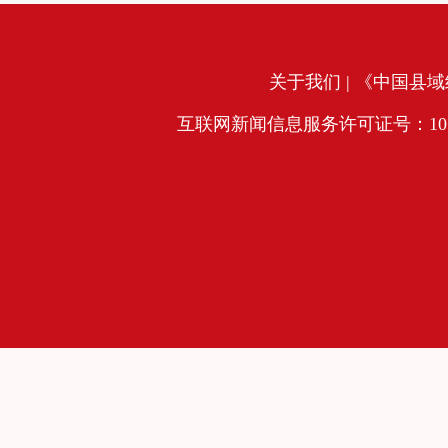
关于我们
| 《中国县域经
互联网新闻信息服务许可证号：10120