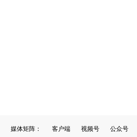
媒体矩阵：
客户端
视频号
公众号