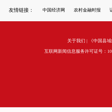
友情链接：
中国经济网
农村金融时报
关于我们
| 《中国县域经
互联网新闻信息服务许可证号：10120