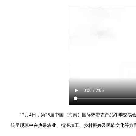
12月4日，第28届中国（海南）国际热带农产品冬季交易
统呈现琼中在热带农业、精深加工、乡村振兴及民族文化等方