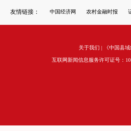
友情链接：
中国经济网
农村金融时报
关于我们
| 《中国县域经
互联网新闻信息服务许可证号：10120