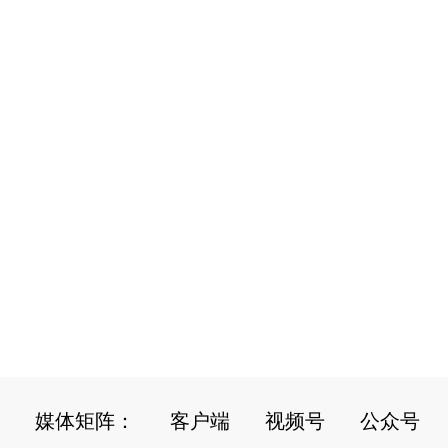
媒体矩阵：
客户端
视频号
公众号