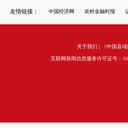
友情链接：
中国经济网
农村金融时报
关于我们
| 《中国县域经
互联网新闻信息服务许可证号：10120