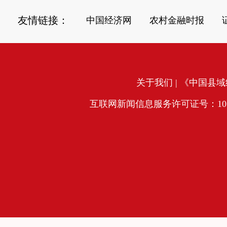
友情链接：
中国经济网
农村金融时报
关于我们
| 《中国县域经
互联网新闻信息服务许可证号：10120