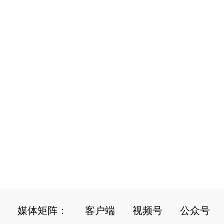
媒体矩阵：
客户端
视频号
公众号