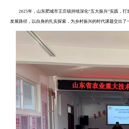
2025年，山东肥城市王庄镇持续深化“五大振兴”实践
发展路径，以自身的扎实探索，为乡村振兴的时代课题交出了一