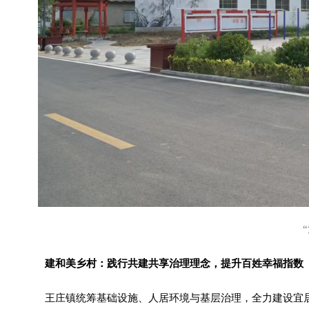
建和美乡村：践行共建共享治理理念，提升百姓幸福指数
王庄镇统筹基础设施、人居环境与基层治理，全力建设宜居