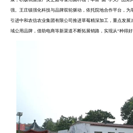
强。王庄镇强化科技与品牌双轮驱动，依托院地合作平台，为
引进中和农信农业集团有限公司推进草莓精深加工，重点发展冻
域公用品牌，借助电商等新渠道不断拓展销路，实现从“种得好”