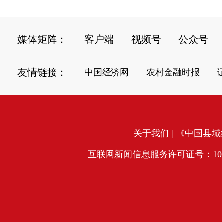
媒体矩阵：
客户端
视频号
公众号
友情链接：
中国经济网
农村金融时报
关于我们
| 《中国县域经
互联网新闻信息服务许可证号：10120