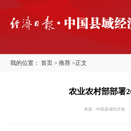
我的位置：
首页
>
推荐
>
正文
农业农村部部署2
来源：中国县域经济报