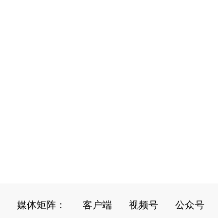
媒体矩阵：
客户端
视频号
公众号