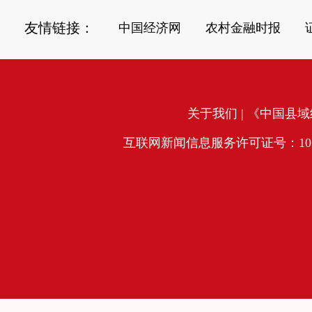
友情链接：
中国经济网
农村金融时报
关于我们
| 《中国县域经
互联网新闻信息服务许可证号：10120