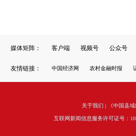
媒体矩阵：
客户端
视频号
公众号
友情链接：
中国经济网
农村金融时报
关于我们
| 《中国县域经
互联网新闻信息服务许可证号：10120