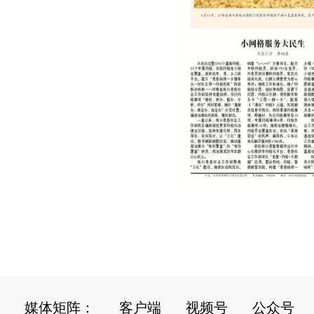
媒体矩阵：
客户端
视频号
公众号