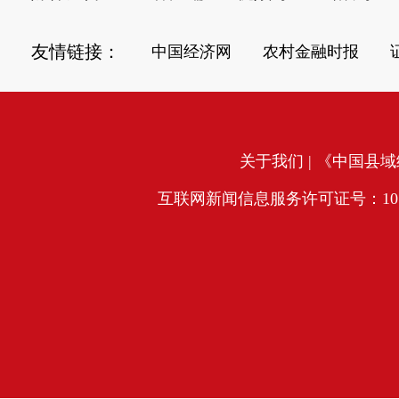
友情链接：
中国经济网
农村金融时报
关于我们
| 《中国县域经
互联网新闻信息服务许可证号：10120