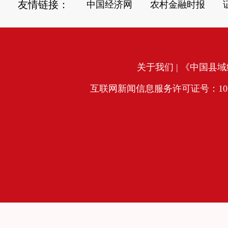
友情链接：
中国经济网
农村金融时报
关于我们
| 《中国县域经
互联网新闻信息服务许可证号：10120