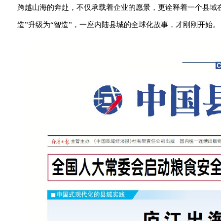
跨越山海的奔赴，不仅承载着企业的愿景，更诠释着一个县域在
造”升级为“智造”，一座内陆县城的全球化故事，才刚刚开始。