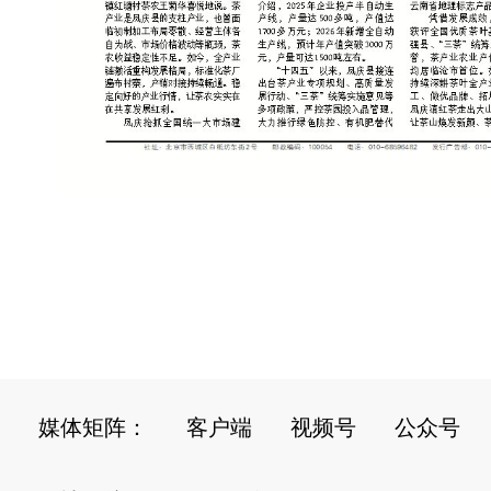
媒体矩阵：
客户端
视频号
公众号