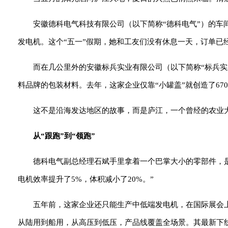
安徽德科电气科技有限公司（以下简称“德科电气”）的
发电机。这个“五一”假期，她和工友们没有休息一天，订单已
而在几公里外的安徽标兵实业有限公司（以下简称“标兵
料品牌的包装材料。去年，这家企业仅靠“小罐盖”就创造了67
这不是沿海发达地区的故事，而是庐江，一个曾经的农业大
从“跟跑”到“领跑”
德科电气副总经理石斌手里拿着一个巴掌大小的零部件，
电机效率提升了5%，体积减小了20%。”
五年前，这家企业还只能生产中低端发电机，在国际展会上
从陆用到船用，从高压到低压，产品线覆盖全场景。其最新下