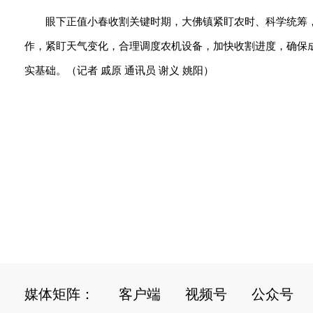
眼下正值小春收割关键时期，大佛镇紧盯农时、科学统筹
作，紧盯天气变化，合理调度农机设备，加快收割进度，确保
实基础。（记者 戚原 通讯员 谢义 姚阳）
媒体矩阵：
客户端
视频号
公众号