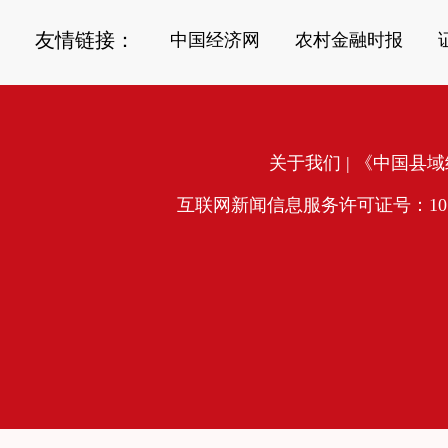
友情链接：
中国经济网
农村金融时报
关于我们
| 《中国县域经
互联网新闻信息服务许可证号：10120