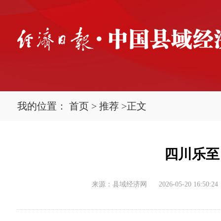
我的位置：
首页
>
推荐
>
正文
四川乐至
来源：县域经济网
2026-05-20 16:50:24