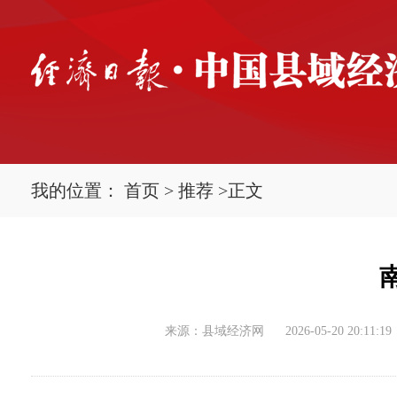
我的位置：
首页
>
推荐
>
正文
来源：县域经济网
2026-05-20 20:11:19