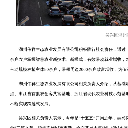
吴兴区湖州
湖州伟祥生态农业发展有限公司积极践行社会责任，通过“
余户农户掌握智慧农业新技术、新模式，有效带动就业增收，农
带动规模种植主体80余户，带领周边2000余户致富增收，
湖州伟祥生态农业发展有限公司相关负责人介绍，从基础
点、浙江省首批农创客共富基地、浙江省现代农业科技示范基
不断实现跨越式发展。
吴兴区相关负责人表示，今年是“十五五”开局之年，吴兴将
合”三篇文章，稳步实施城市更新，全面开展大气治理和城乡洁