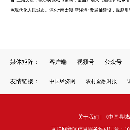
色现代化人民城市。深化“南太湖·新溇港”发展轴建设，鼓励
媒体矩阵：
客户端
视频号
公众号
友情链接：
中国经济网
农村金融时报
关于我们
| 《中国县域经
互联网新闻信息服务许可证号：10120