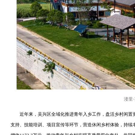
溇里
近年来，吴兴区全域化推进青年入乡工作，盘活乡村闲置
支持、技能培训、项目宣传等环节，营造休闲乡村体验，持续