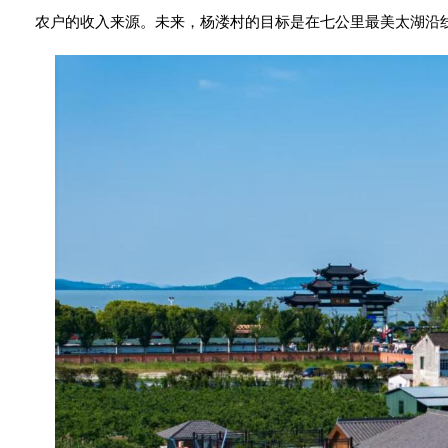
农户的收入来源。未来，杨溇村的目标是在七公里最美太湖沿