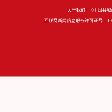
关于我们
| 《中国县域经
互联网新闻信息服务许可证号：10120