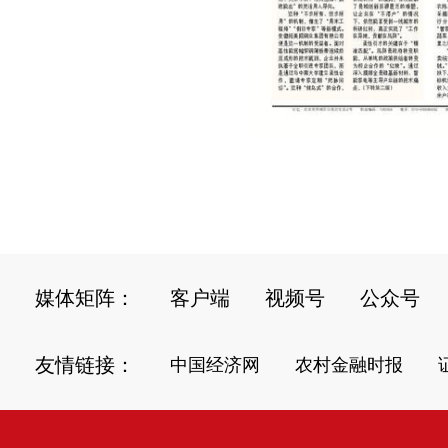
媒体矩阵：
客户端
视频号
公众号
友情链接：
中国经济网
农村金融时报