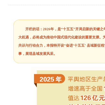
开栏的话：2026年，是“十五五”开局启新的关
大机遇，必将成为推动中国式现代化建设的重要支撑。
共识与行动合力，本报特开设“奋进‘十五五’ 县域新
事，展现县域发展风采。