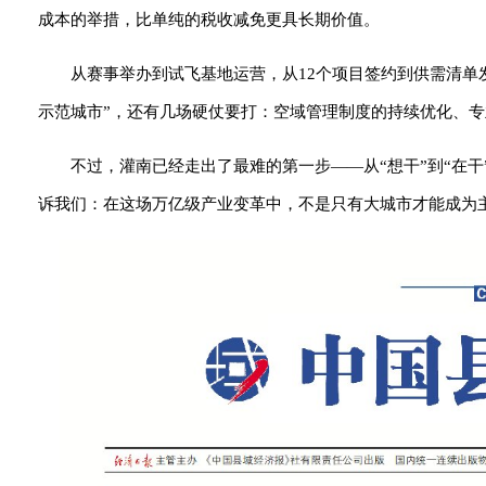
成本的举措，比单纯的税收减免更具长期价值。
从赛事举办到试飞基地运营，从12个项目签约到供需清单
示范城市”，还有几场硬仗要打：空域管理制度的持续优化、
不过，灌南已经走出了最难的第一步——从“想干”到“在
诉我们：在这场万亿级产业变革中，不是只有大城市才能成为