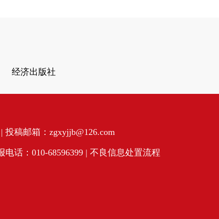
经济出版社
投稿邮箱：zgxyjjb@126.com
话：010-68596399 |
不良信息处置流程