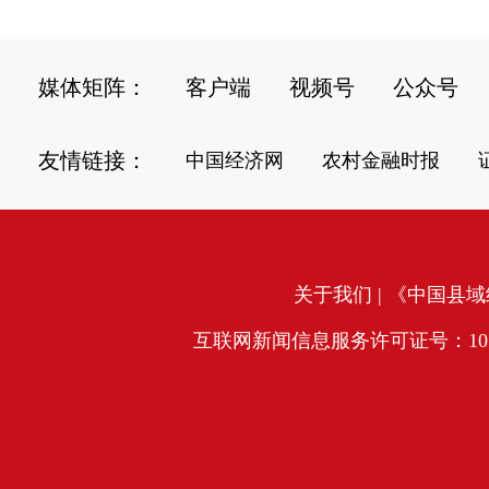
媒体矩阵：
客户端
视频号
公众号
友情链接：
中国经济网
农村金融时报
关于我们
| 《中国县域经
互联网新闻信息服务许可证号：10120