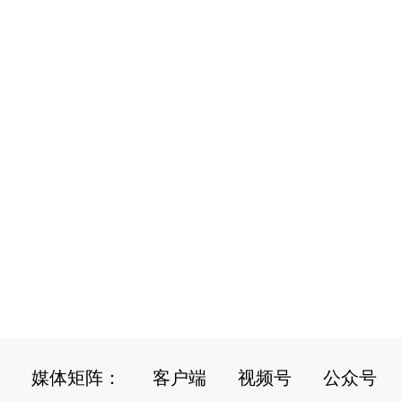
媒体矩阵：
客户端
视频号
公众号