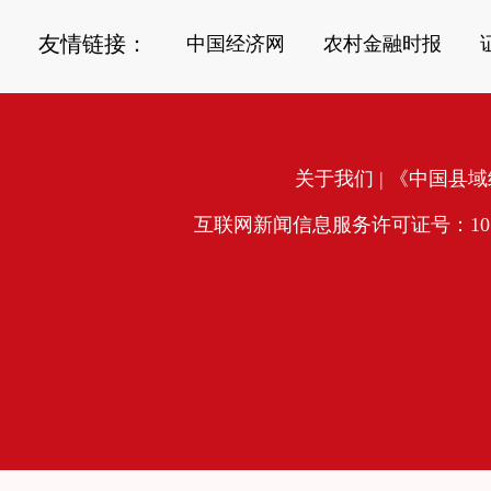
友情链接：
中国经济网
农村金融时报
关于我们
| 《中国县域经
互联网新闻信息服务许可证号：10120