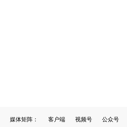
媒体矩阵：
客户端
视频号
公众号