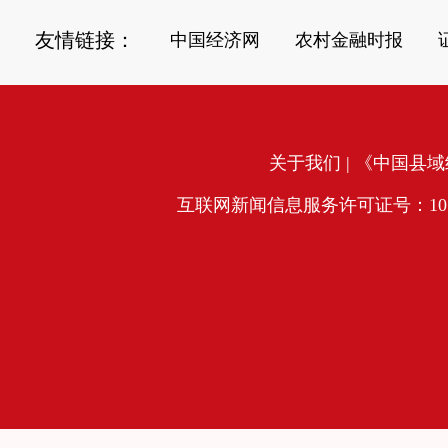
友情链接：
中国经济网
农村金融时报
关于我们
| 《中国县域经
互联网新闻信息服务许可证号：10120