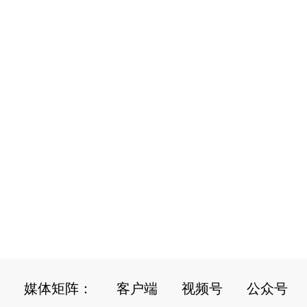
媒体矩阵：
客户端
视频号
公众号