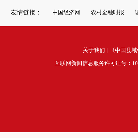
友情链接：
中国经济网
农村金融时报
关于我们
| 《中国县域经
互联网新闻信息服务许可证号：10120