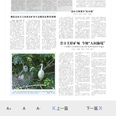
《中国县域经济报》 (2026年06月04日 第08版)
A+
A
A-
上一篇
下一篇