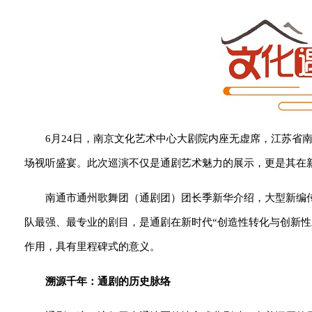
6月24日，南京文化艺术中心大剧院内座无虚席，江苏省
场视听盛宴。此次巡演不仅是通剧艺术魅力的展示，更是其在
南通市通州歌舞团（通剧团）团长季新华介绍，大型新编传
队最强、最专业的剧目，是通剧在新时代“创造性转化与创新
作用，具有里程碑式的意义。
溯源千年：通剧的历史脉络