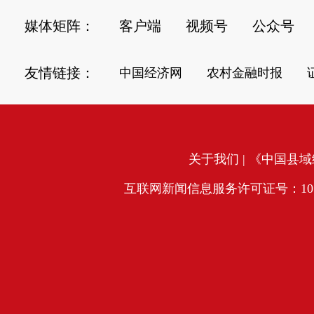
媒体矩阵：
客户端
视频号
公众号
友情链接：
中国经济网
农村金融时报
关于我们
| 《中国县域经
互联网新闻信息服务许可证号：10120