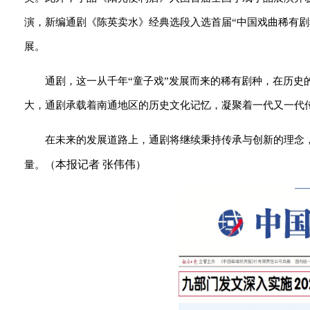
演，新编通剧《陈英卖水》经典选段入选首届“中国戏曲稀有
展。
通剧，这一从千年“童子戏”发展而来的稀有剧种，在历
大，通剧承载着南通地区的历史文化记忆，凝聚着一代又一代
在未来的发展道路上，通剧将继续秉持传承与创新的理念
本报记者 张伟伟
量。（
）