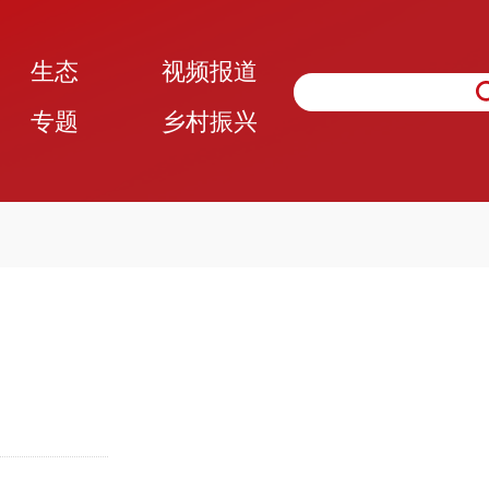
生态
视频报道
专题
乡村振兴