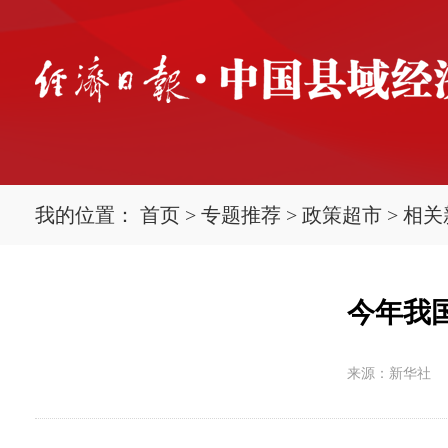
我的位置：
首页
>
专题推荐
>
政策超市
>
相关
今年我
来源：新华社