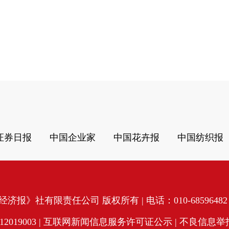
证券日报
中国企业家
中国花卉报
中国纺织报
济报》社有限责任公司 版权所有 | 电话：010-68596482 | 
19003 |
互联网新闻信息服务许可证公示
| 不良信息举报电