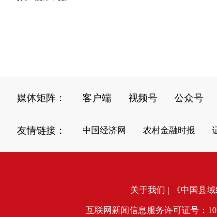
媒体矩阵：
客户端
视频号
公众号
友情链接：
中国经济网
农村金融时报
关于我们
| 《中国县域经
互联网新闻信息服务许可证号：10120