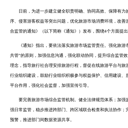
日前，为进一步建立健全职责明确、协同高效、保障有力
序、侵害游客权益等突出问题，优化旅游市场消费环境，改善
合监管的通知》（以下简称《通知》）发布，围绕4个方面提出
《通知》指出，要依法落实旅游市场监管责任。强化旅游
共管”的原则，加强信息沟通，强化联动协同，提升综合监管效
理念，指导旅行社合理安排旅游行程，督促在线旅游平台与旅
行业组织建设，鼓励行业组织积极参与权益保护、信用建设、质
平台作用，强化社会监督，加强宣传引导。
要完善旅游市场综合监管机制。健全法律规范体系；加强
强日常监管，稳步推进跨部门、跨区域联合检查和执法协作；
预警，推进部门间数据资源共享。