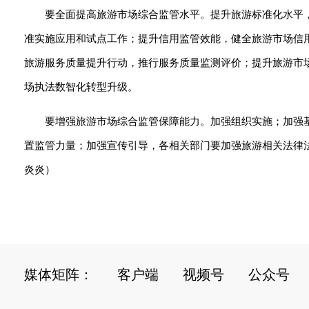
要全面提高旅游市场综合监管水平。提升旅游标准化水平
准实施应用和试点工作；提升信用监管效能，健全旅游市场信
旅游服务质量提升行动，推行服务质量监测评价；提升旅游市
场执法数智化转型升级。
要增强旅游市场综合监管保障能力。加强组织实施；加强
置监管力量；加强宣传引导，各相关部门要加强旅游相关法律
炎炎）
媒体矩阵：
客户端
视频号
公众号