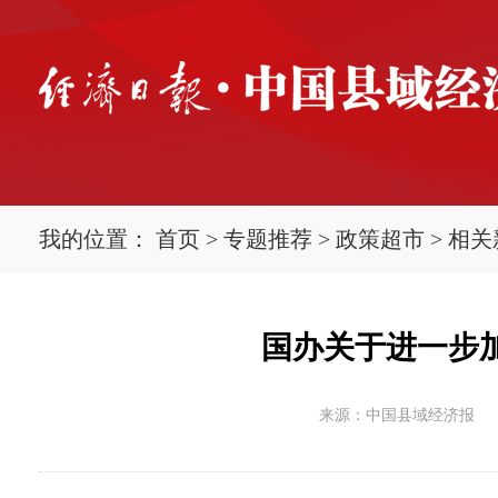
我的位置：
首页
>
专题推荐
>
政策超市
>
相关
国办关于进一步
来源：中国县域经济报