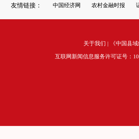
友情链接：
中国经济网
农村金融时报
关于我们
| 《中国县域经
互联网新闻信息服务许可证号：10120