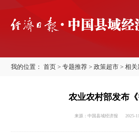
我的位置：
首页
>
专题推荐
>
政策超市
>
相关
农业农村部发布《
来源：中国县域经济报
2025-11