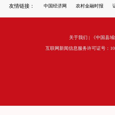
友情链接：
中国经济网
农村金融时报
关于我们
| 《中国县域经
互联网新闻信息服务许可证号：10120