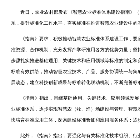
近日，农业农村部发布《智慧农业标准体系建设指南》（
系，提升标准化工作水平，夯实标准在推进智慧农业建设中的
《指南》要求，积极推动智慧农业标准体系建设工作，要
准资源、合作机制，充分发挥产学研推用各方的优势力量；坚
步骤扎实推进基础通用、关键技术和应用领域等标准的制定和
标准有效供给，推动智慧农业技术、产品、服务协调统一与集
展动态，建立科技创新成果与标准转化联动机制，不断完善标准
《指南》指出，围绕基础通用、关键技术、应用领域发展
业标准体系，逐步实现智慧农（牧、渔）场建设与管理、智慧
快培育标准应用主体，探索建设标准验证和应用服务体系；逐
此外，《指南》指出，要强化与有关标准化技术组织、行