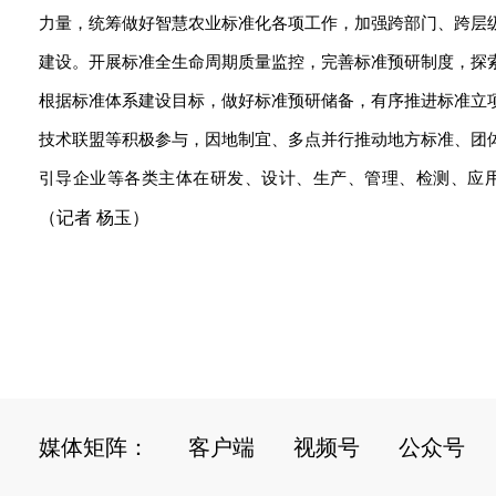
力量，统筹做好智慧农业标准化各项工作，加强跨部门、跨层
建设。开展标准全生命周期质量监控，完善标准预研制度，探
根据标准体系建设目标，做好标准预研储备，有序推进标准立
技术联盟等积极参与，因地制宜、多点并行推动地方标准、团
引导企业等各类主体在研发、设计、生产、管理、检测、应
（记者 杨玉）
媒体矩阵：
客户端
视频号
公众号