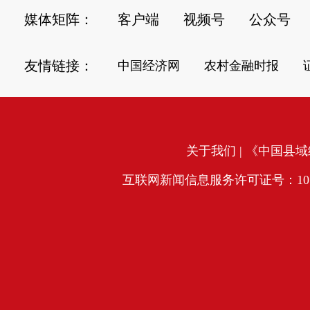
媒体矩阵：
客户端
视频号
公众号
友情链接：
中国经济网
农村金融时报
关于我们
| 《中国县域经
互联网新闻信息服务许可证号：10120