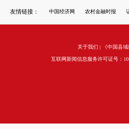
友情链接：
中国经济网
农村金融时报
关于我们
| 《中国县域经
互联网新闻信息服务许可证号：10120