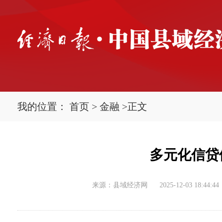
我的位置：
首页
>
金融
>
正文
多元化信贷
来源：县域经济网
2025-12-03 18:44:44