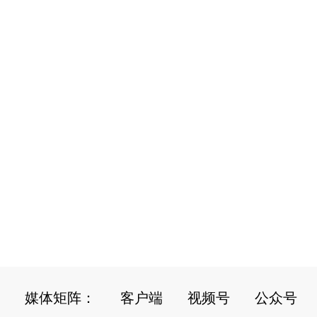
媒体矩阵：
客户端
视频号
公众号