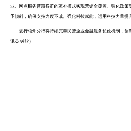
业、网点服务普惠客群的互补模式实现营销全覆盖。强化政策
予倾斜，确保支持力度不减。强化科技赋能，运用科技力量提
农行梧州分行将持续完善民营企业金融服务长效机制，创新
讯员 钟歆）