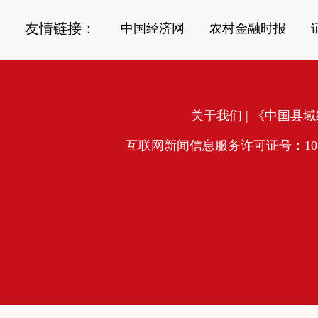
友情链接：
中国经济网
农村金融时报
关于我们
| 《中国县域经
互联网新闻信息服务许可证号：10120