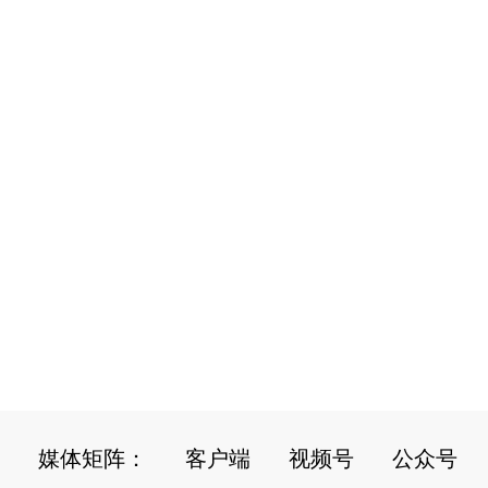
媒体矩阵：
客户端
视频号
公众号