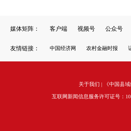
媒体矩阵：
客户端
视频号
公众号
友情链接：
中国经济网
农村金融时报
关于我们
| 《中国县域经
互联网新闻信息服务许可证号：10120