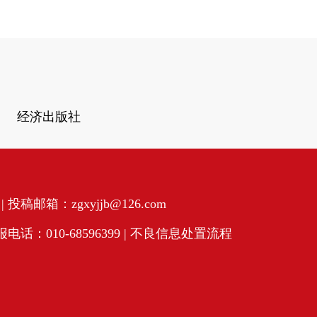
经济出版社
投稿邮箱：zgxyjjb@126.com
话：010-68596399 |
不良信息处置流程