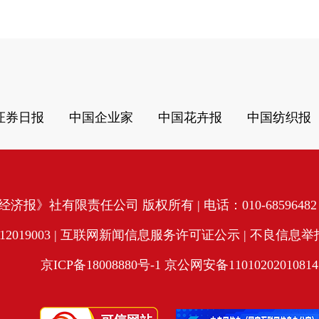
证券日报
中国企业家
中国花卉报
中国纺织报
济报》社有限责任公司 版权所有 | 电话：010-68596482 | 
19003 |
互联网新闻信息服务许可证公示
| 不良信息举报电
京ICP备18008880号-1
京公网安备11010202010814