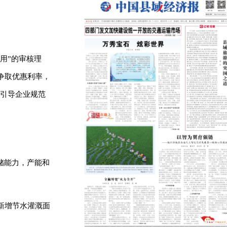
用”的审核理
争取优惠利率，
，引导企业规范
储能力，产能和
新增节水灌溉面