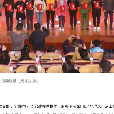
活动现场（杨才星 摄）
党支部，全面推行“支部建在网格里，服务下沉家门口”的理念。从工