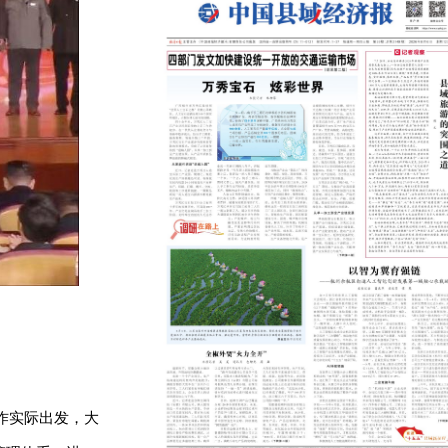
作实际出发，大