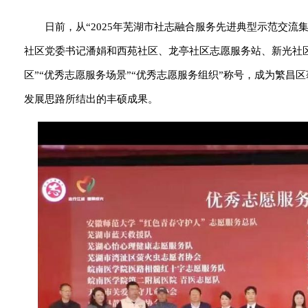
日前，从“2025年芜湖市社志融合服务先进典型示范交流
社区党委书记潘娟和西苑社区、龙亭社区志愿服务站、新光社区
区”“优秀志愿服务场景”“优秀志愿服务组织”称号，成为繁昌
发展思路所结出的丰硕成果。