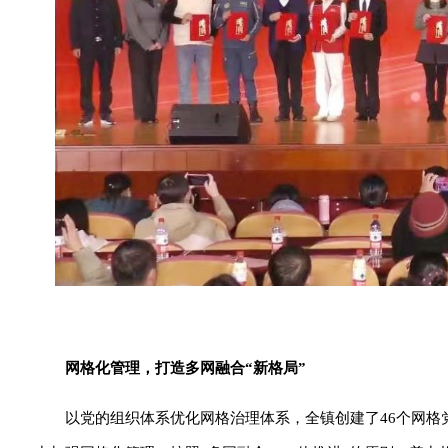
网格化管理，打造多网融合“新格局”
以党的组织体系优化网格治理体系，全镇创建了46个网格