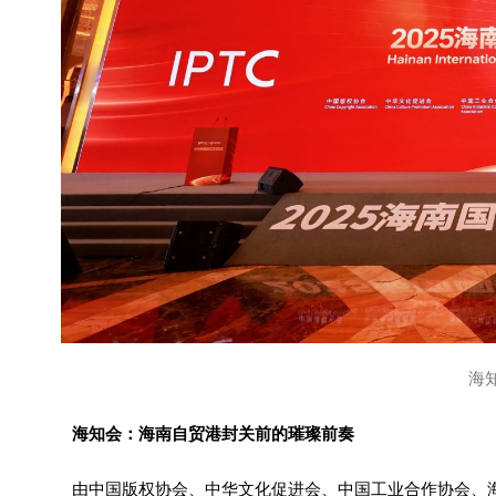
海
海知会：海南自贸港封关前的璀璨前奏
由中国版权协会、中华文化促进会、中国工业合作协会、