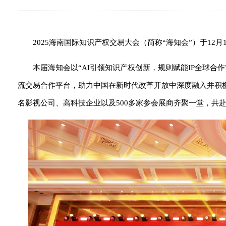
2025海南国际知识产权交易大会（简称“海知会”）于12
本届海知会以“AI引领知识产权创新，规则赋能IP全球
流交易合作平台，助力中国在新时代改革开放中深度融入并积
名影视公司、高科技企业以及500多家参会展商齐聚一堂，共