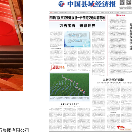
行集团有限公司