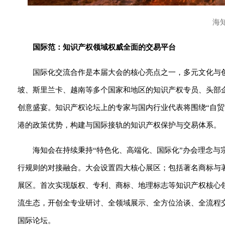
海
国际范：知识产权领域权威全面的交易平台
国际化交流合作是本届大会的核心亮点之一，多元文化与
坡、斯里兰卡、越南等多个国家和地区的知识产权专员、头部
创意盛宴。知识产权论坛上的专家与国内行业代表将围绕“自
港的政策优势，构建与国际接轨的知识产权保护与交易体系。
海知会在持续秉持“特色化、高端化、国际化”办会理念
行规则的对接融合。大会设置四大核心展区；包括著名商标与著
展区。首次实现版权、专利、商标、地理标志等知识产权核心
流生态，开创全专业研讨、全领域展示、全方位洽谈、全流程
国际论坛。