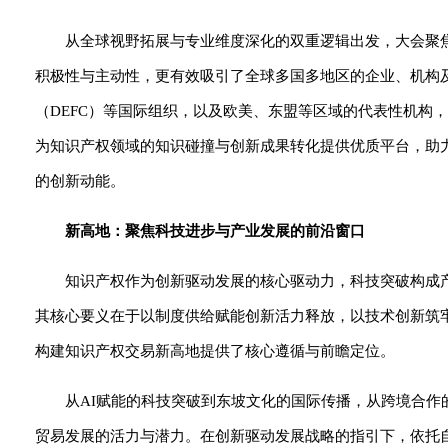
从全球视野拓展与专业维度深化的双重逻辑出发，大会聚
积极性与主动性，更有效吸引了全球多国多地区的企业、机构及
（DEFC）等国际组织，以及欧美、东盟等区域的代表性机构
为知识产权领域的知识碰撞与创新成果转化提供优质平台，助
的创新动能。
新高地：聚焦科技进步与产业发展的前沿窗口
知识产权作为创新驱动发展的核心驱动力，科技突破构成
其核心要义在于以制度供给赋能创新活力释放，以技术创新筑
构建知识产权交易新高地提供了核心遵循与前瞻定位。
从AI赋能的科技突破到东坡文化的国际传播，从跨境合
贸易发展的活力与潜力。在创新驱动发展战略的指引下，依托