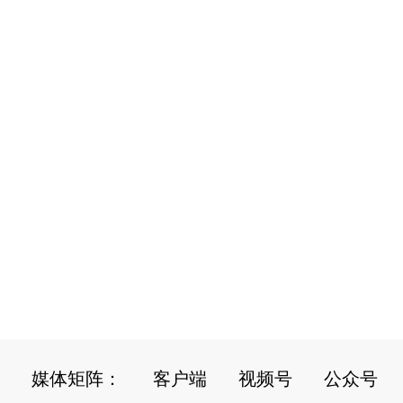
媒体矩阵：
客户端
视频号
公众号