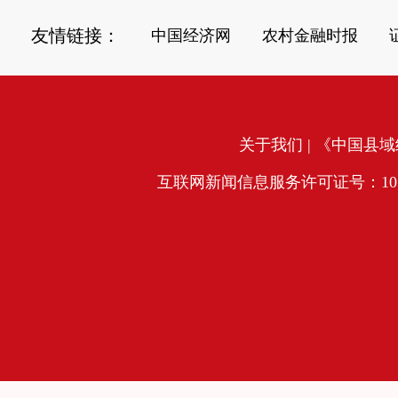
友情链接：
中国经济网
农村金融时报
关于我们
| 《中国县域经
互联网新闻信息服务许可证号：10120