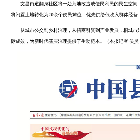
文昌街道翻身社区将一处荒地改造成便民利民的民生空间
将闲置土地转化为20余个便民摊位，优先供给低收入群体经营
从城市公交到乡村治理，从招商引资到产业发展，桐城市
际成效，为新时代基层治理提供了生动范本。（
本报记者 吴昊