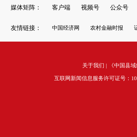
媒体矩阵：
客户端
视频号
公众号
友情链接：
中国经济网
农村金融时报
关于我们
| 《中国县域经
互联网新闻信息服务许可证号：10120