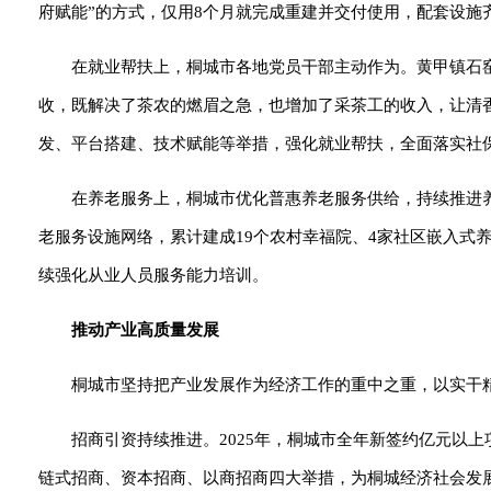
府赋能”的方式，仅用8个月就完成重建并交付使用，配套设施
在就业帮扶上，桐城市各地党员干部主动作为。黄甲镇石窑
收，既解决了茶农的燃眉之急，也增加了采茶工的收入，让清香
发、平台搭建、技术赋能等举措，强化就业帮扶，全面落实社
在养老服务上，桐城市优化普惠养老服务供给，持续推进
老服务设施网络，累计建成19个农村幸福院、4家社区嵌入式
续强化从业人员服务能力培训。
推动产业高质量发展
桐城市坚持把产业发展作为经济工作的重中之重，以实干
招商引资持续推进。2025年，桐城市全年新签约亿元以上项目
链式招商、资本招商、以商招商四大举措，为桐城经济社会发