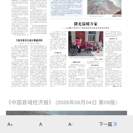
《中国县域经济报》 (2026年06月04日 第09版)
A+
A
A-
下一篇