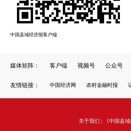
中国县域经济报客户端
媒体矩阵：
客户端
视频号
公众号
友情链接：
中国经济网
农村金融时报
关于我们
| 《中国县域经