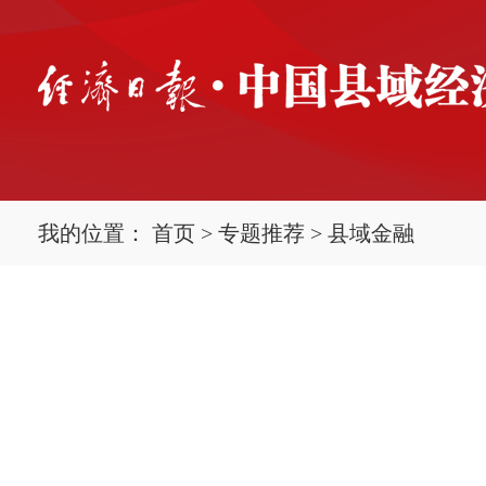
我的位置：
首页
>
专题推荐
>
县域金融