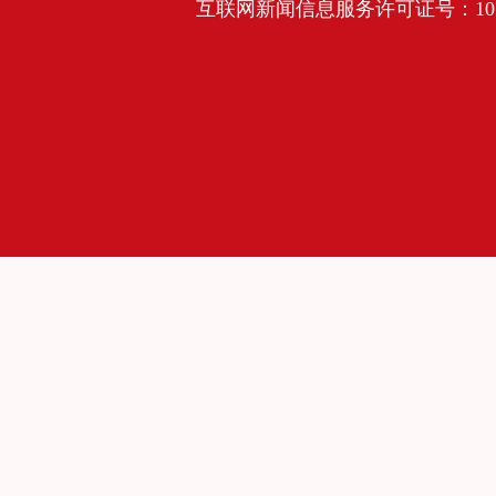
互联网新闻信息服务许可证号：10120